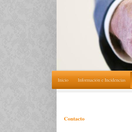
Inicio
Información e Incidencias
Contacto